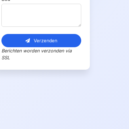
Verzenden
Berichten worden verzonden via
SSL