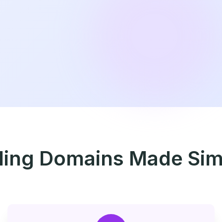
lling Domains Made Sim