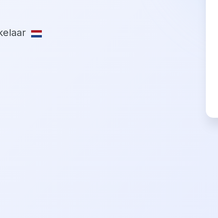
elaar