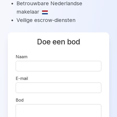
Betrouwbare Nederlandse
makelaar
Veilige escrow-diensten
Doe een bod
Naam
E-mail
Bod