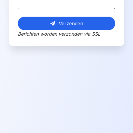
Verzenden
Berichten worden verzonden via SSL