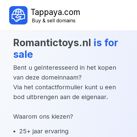
Tappaya.com
Buy & sell domains
romantictoys.nl
is for
sale
Bent u geïnteresseerd in het kopen
van deze domeinnaam?
Via het contactformulier kunt u een
bod uitbrengen aan de eigenaar.
Waarom ons kiezen?
25+ jaar ervaring