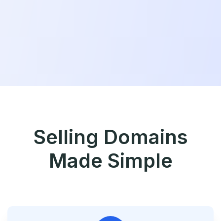
Selling Domains
Made Simple