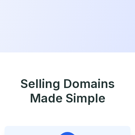
Selling Domains
Made Simple