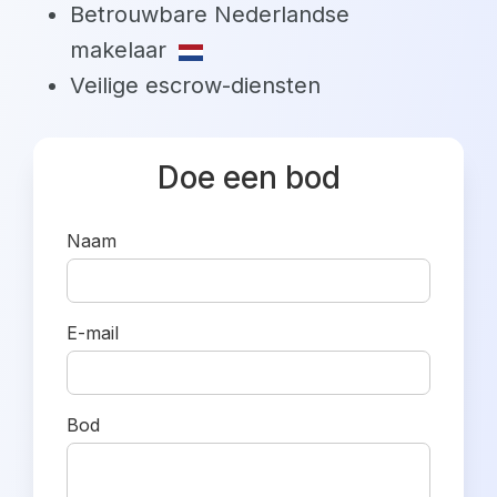
Betrouwbare Nederlandse
makelaar
Veilige escrow-diensten
Doe een bod
Naam
E-mail
Bod