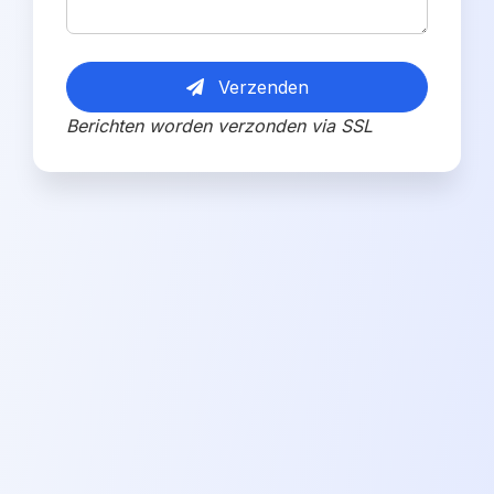
Verzenden
Berichten worden verzonden via SSL