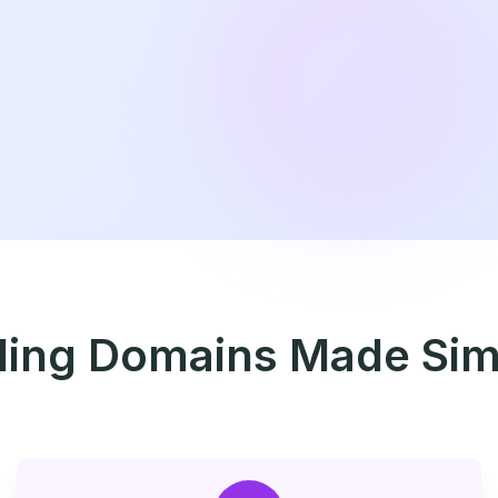
lling Domains Made Sim