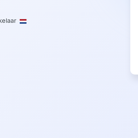
elaar