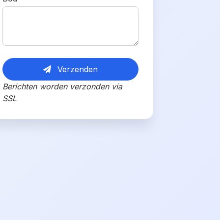
Verzenden
Berichten worden verzonden via
SSL