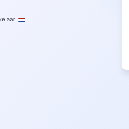
elaar