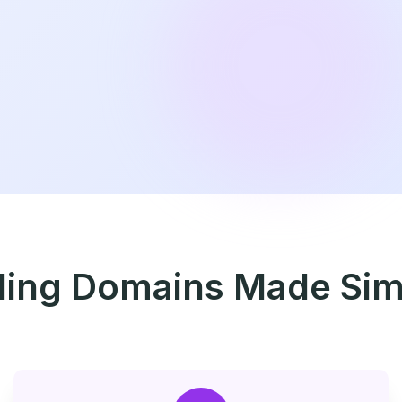
lling Domains Made Sim