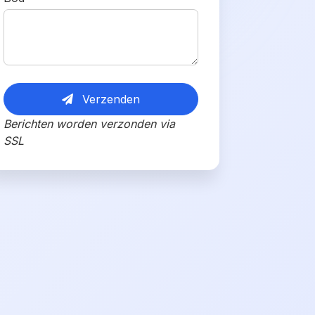
Verzenden
Berichten worden verzonden via
SSL