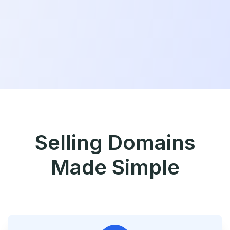
Selling Domains
Made Simple