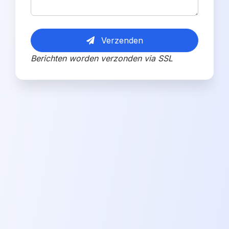
Verzenden
Berichten worden verzonden via SSL