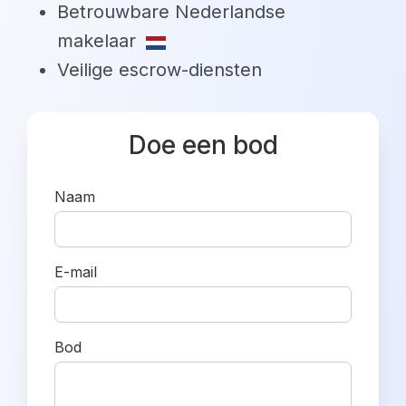
Betrouwbare Nederlandse
makelaar
Veilige escrow-diensten
Doe een bod
Naam
E-mail
Bod