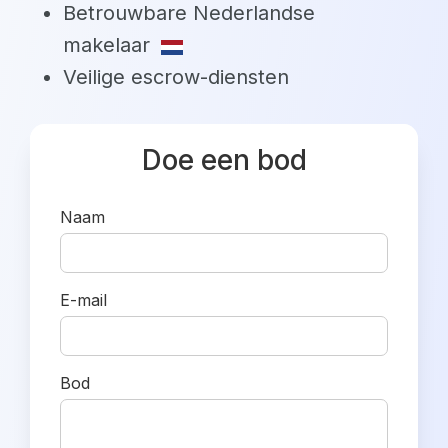
Betrouwbare Nederlandse
makelaar
Veilige escrow-diensten
Doe een bod
Naam
E-mail
Bod