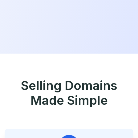
Selling Domains
Made Simple