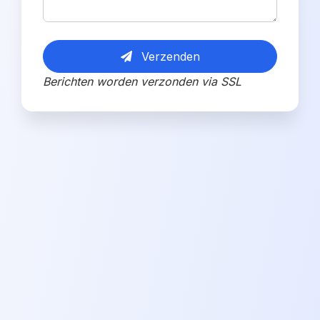
Verzenden
Berichten worden verzonden via SSL