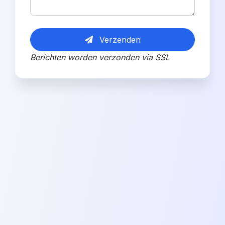
Verzenden
Berichten worden verzonden via SSL