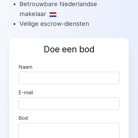
Betrouwbare Nederlandse
makelaar
Veilige escrow-diensten
Doe een bod
Naam
E-mail
Bod