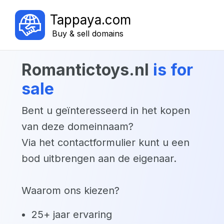
Tappaya.com
Buy & sell domains
romantictoys.nl
is for
sale
Bent u geïnteresseerd in het kopen
van deze domeinnaam?
Via het contactformulier kunt u een
bod uitbrengen aan de eigenaar.
Waarom ons kiezen?
25+ jaar ervaring