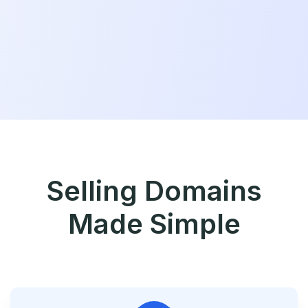
Selling Domains
Made Simple