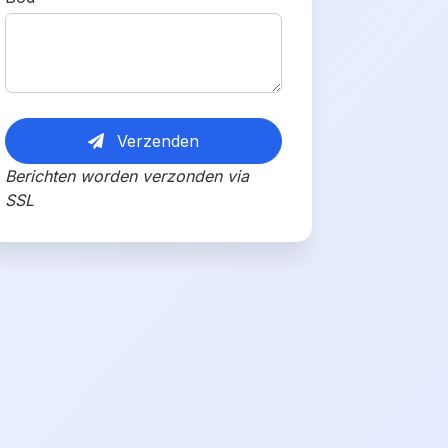
Verzenden
Berichten worden verzonden via
SSL