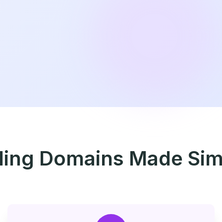
lling Domains Made Sim