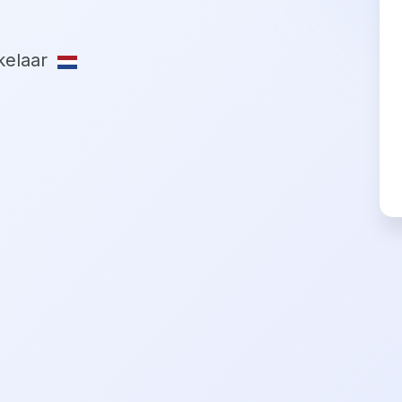
elaar