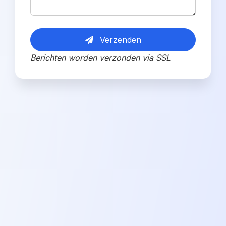
Verzenden
Berichten worden verzonden via SSL