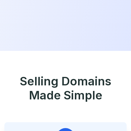
Selling Domains
Made Simple