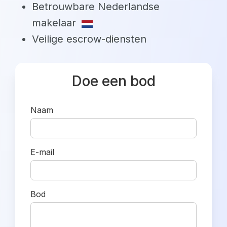
Betrouwbare Nederlandse
makelaar
Veilige escrow-diensten
Doe een bod
Naam
E-mail
Bod