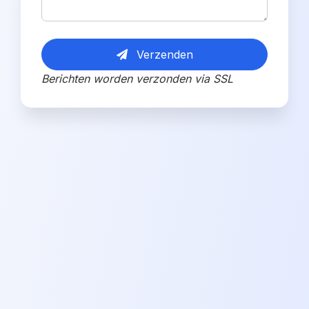
Verzenden
Berichten worden verzonden via SSL