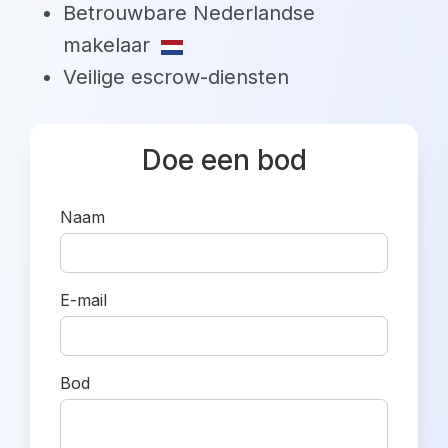
Betrouwbare Nederlandse
makelaar
Veilige escrow-diensten
Doe een bod
Naam
E-mail
Bod