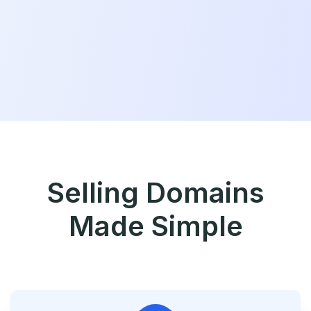
Selling Domains
Made Simple