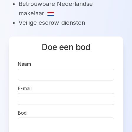
Betrouwbare Nederlandse
makelaar
Veilige escrow-diensten
Doe een bod
Naam
E-mail
Bod