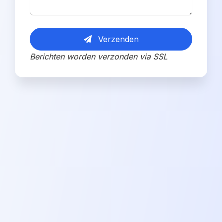
Verzenden
Berichten worden verzonden via SSL