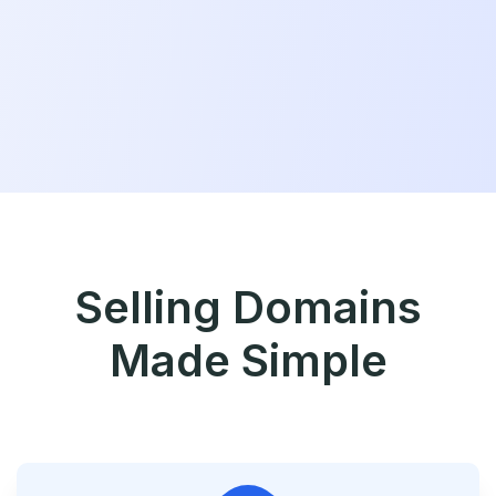
Selling Domains
Made Simple