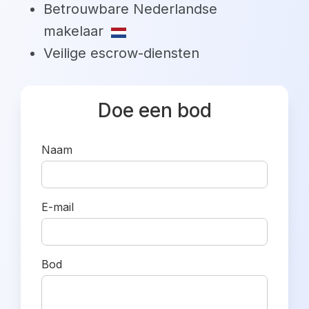
Betrouwbare Nederlandse
makelaar
Veilige escrow-diensten
Doe een bod
Naam
E-mail
Bod