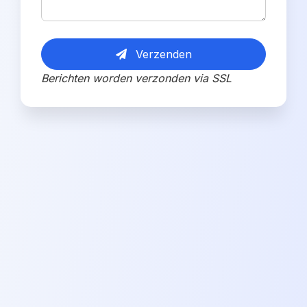
Verzenden
Berichten worden verzonden via SSL