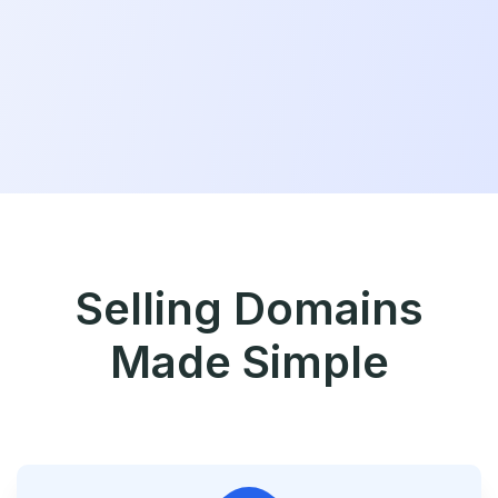
Selling Domains
Made Simple