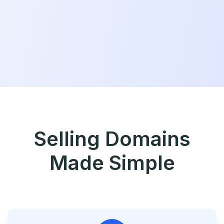
Selling Domains
Made Simple