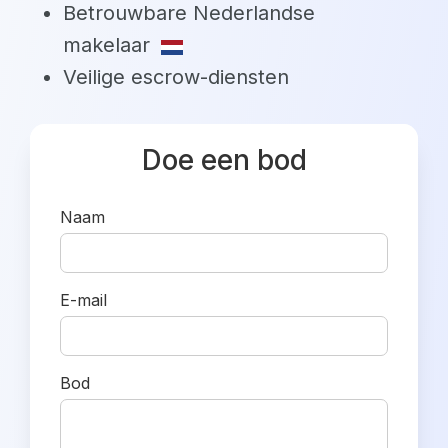
Betrouwbare Nederlandse
makelaar
Veilige escrow-diensten
Doe een bod
Naam
E-mail
Bod