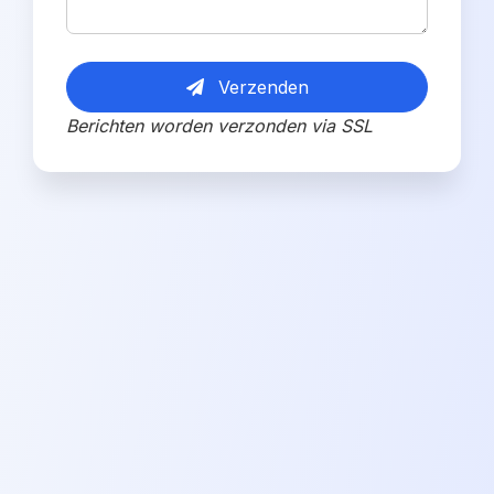
Verzenden
Berichten worden verzonden via SSL