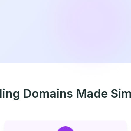
lling Domains Made Sim