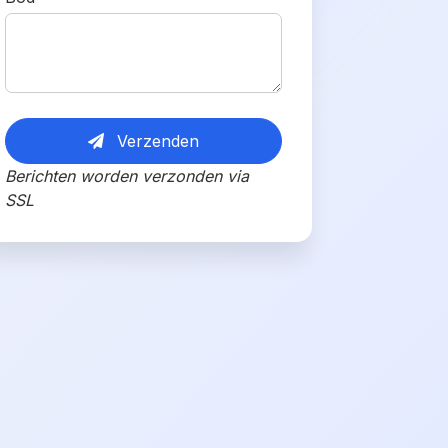
Verzenden
Berichten worden verzonden via
SSL