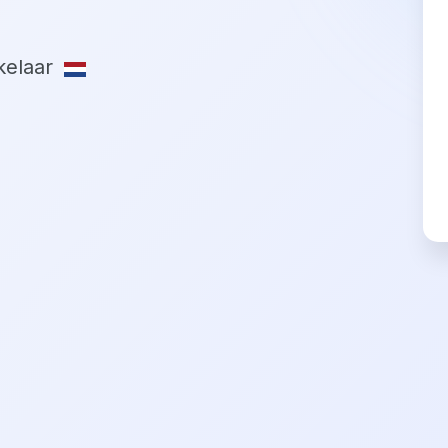
elaar