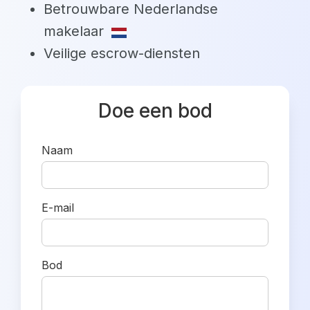
Betrouwbare Nederlandse
makelaar
Veilige escrow-diensten
Doe een bod
Naam
E-mail
Bod