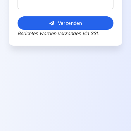
Verzenden
Berichten worden verzonden via SSL