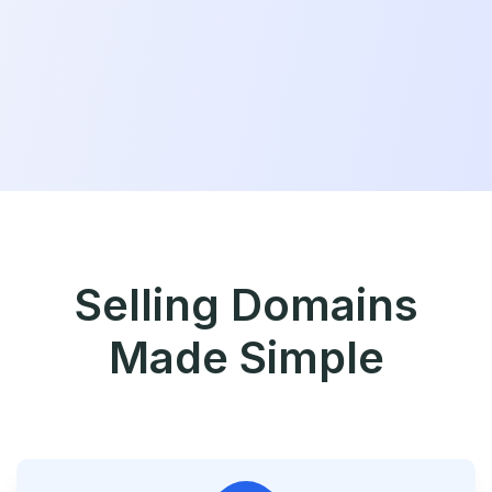
Selling Domains
Made Simple