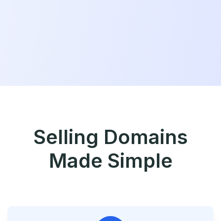
Selling Domains
Made Simple