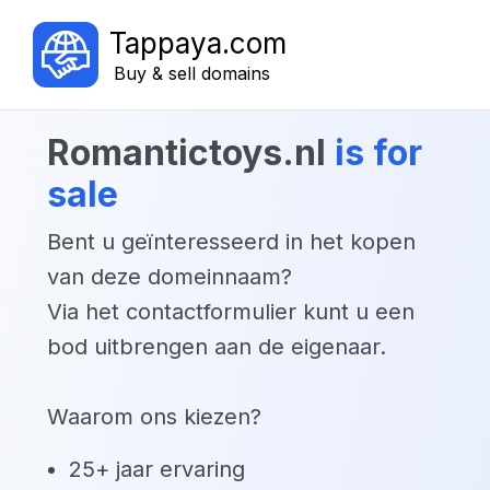
Tappaya.com
Buy & sell domains
romantictoys.nl
is for
sale
Bent u geïnteresseerd in het kopen
van deze domeinnaam?
Via het contactformulier kunt u een
bod uitbrengen aan de eigenaar.
Waarom ons kiezen?
25+ jaar ervaring