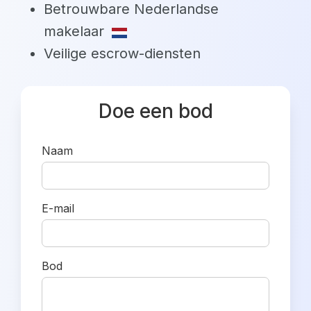
Betrouwbare Nederlandse
makelaar
Veilige escrow-diensten
Doe een bod
Naam
E-mail
Bod