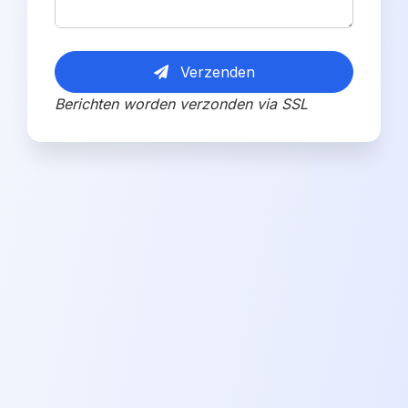
Verzenden
Berichten worden verzonden via SSL