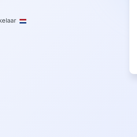
elaar