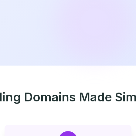
lling Domains Made Sim