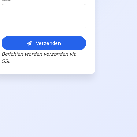
Verzenden
Berichten worden verzonden via
SSL