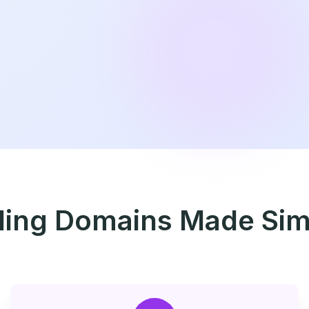
lling Domains Made Sim