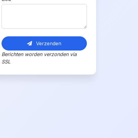
Verzenden
Berichten worden verzonden via
SSL