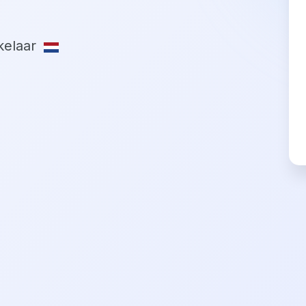
elaar