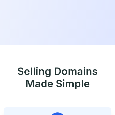
Selling Domains
Made Simple