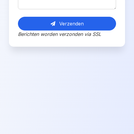
Verzenden
Berichten worden verzonden via SSL