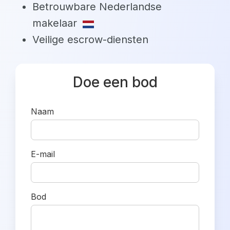
Betrouwbare Nederlandse
makelaar
Veilige escrow-diensten
Doe een bod
Naam
E-mail
Bod