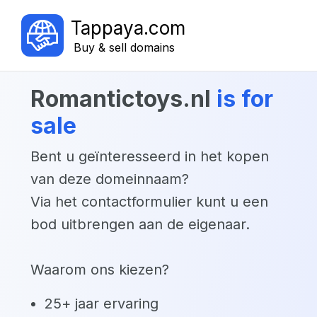
Tappaya.com
Buy & sell domains
romantictoys.nl
is for
sale
Bent u geïnteresseerd in het kopen
van deze domeinnaam?
Via het contactformulier kunt u een
bod uitbrengen aan de eigenaar.
Waarom ons kiezen?
25+ jaar ervaring