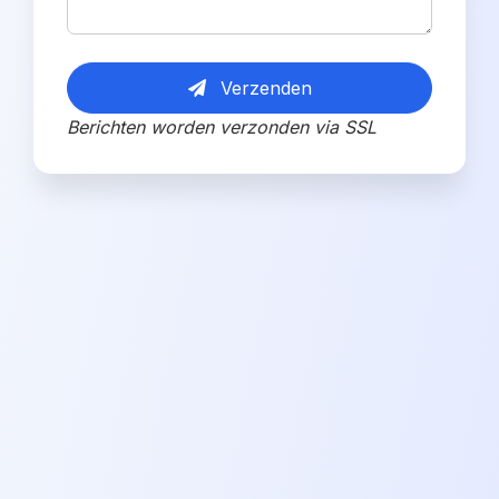
Verzenden
Berichten worden verzonden via SSL