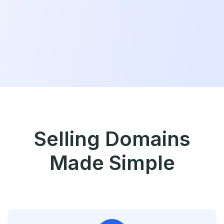
Selling Domains
Made Simple