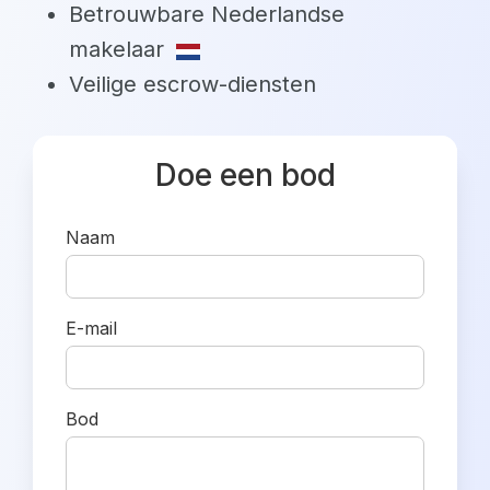
Betrouwbare Nederlandse
makelaar
Veilige escrow-diensten
Doe een bod
Naam
E-mail
Bod