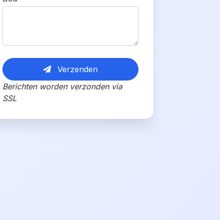
Verzenden
Berichten worden verzonden via
SSL