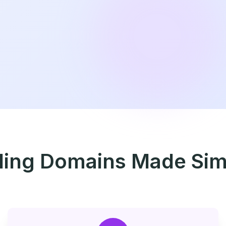
lling Domains Made Sim