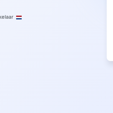
elaar