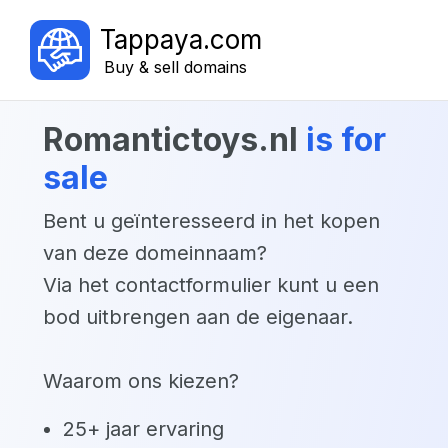
Tappaya.com
Buy & sell domains
romantictoys.nl
is for
sale
Bent u geïnteresseerd in het kopen
van deze domeinnaam?
Via het contactformulier kunt u een
bod uitbrengen aan de eigenaar.
Waarom ons kiezen?
25+ jaar ervaring