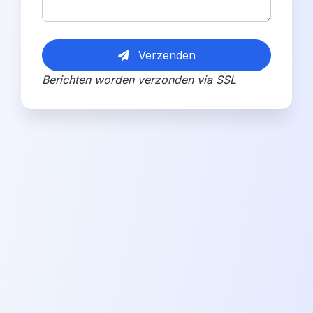
Verzenden
Berichten worden verzonden via SSL