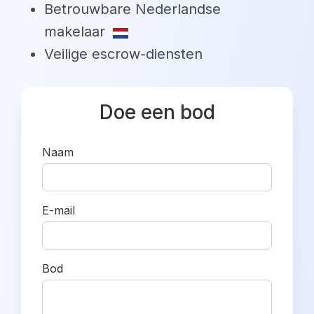
Betrouwbare Nederlandse
makelaar
Veilige escrow-diensten
Doe een bod
Naam
E-mail
Bod