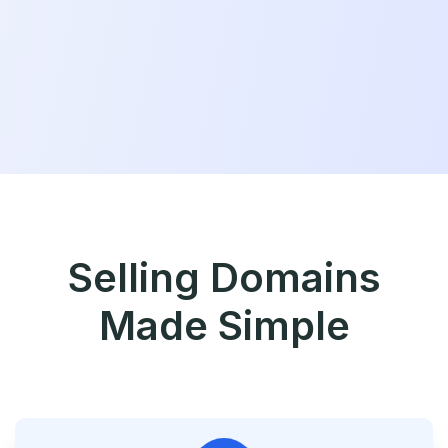
Selling Domains
Made Simple