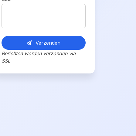
Verzenden
Berichten worden verzonden via
SSL