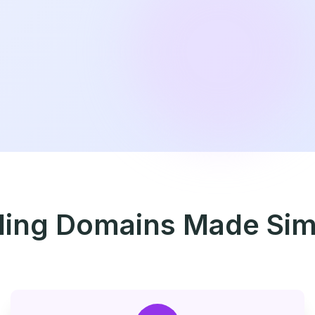
lling Domains Made Sim