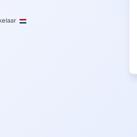
elaar