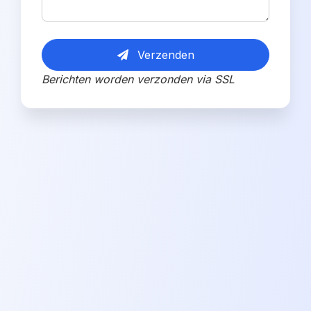
Verzenden
Berichten worden verzonden via SSL