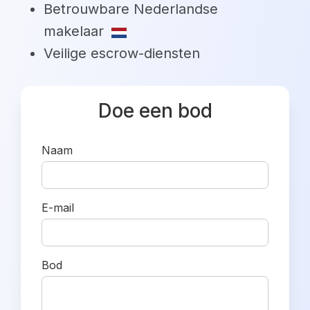
Betrouwbare Nederlandse
makelaar
Veilige escrow-diensten
Doe een bod
Naam
E-mail
Bod