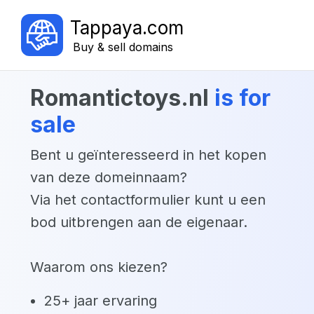
Tappaya.com
Buy & sell domains
romantictoys.nl
is for
sale
Bent u geïnteresseerd in het kopen
van deze domeinnaam?
Via het contactformulier kunt u een
bod uitbrengen aan de eigenaar.
Waarom ons kiezen?
25+ jaar ervaring