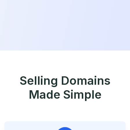
Selling Domains
Made Simple